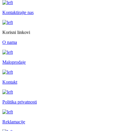
Kontaktirajte nas
Korisni linkovi
O nama
Maloprodaje
Kontakt
Politika privatnosti
Reklamacije