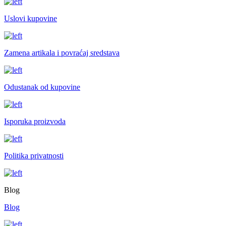
Uslovi kupovine
Zamena artikala i povraćaj sredstava
Odustanak od kupovine
Isporuka proizvoda
Politika privatnosti
Blog
Blog