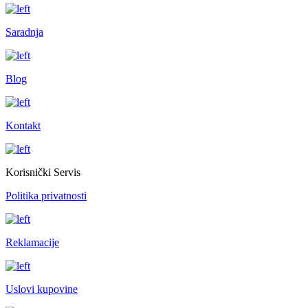
Saradnja
Blog
Kontakt
Korisnički Servis
Politika privatnosti
Reklamacije
Uslovi kupovine