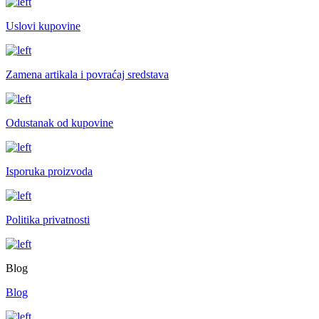
Uslovi kupovine
Zamena artikala i povraćaj sredstava
Odustanak od kupovine
Isporuka proizvoda
Politika privatnosti
Blog
Blog