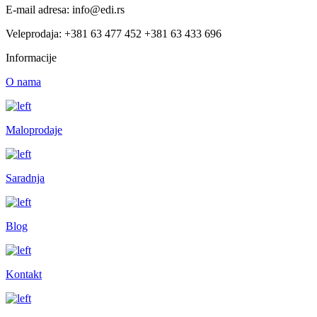
E-mail adresa: info@edi.rs
Veleprodaja: +381 63 477 452 +381 63 433 696
Informacije
O nama
Maloprodaje
Saradnja
Blog
Kontakt