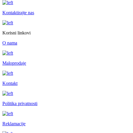
Kontaktirajte nas
Korisni linkovi
O nama
Maloprodaje
Kontakt
Politika privatnosti
Reklamacije