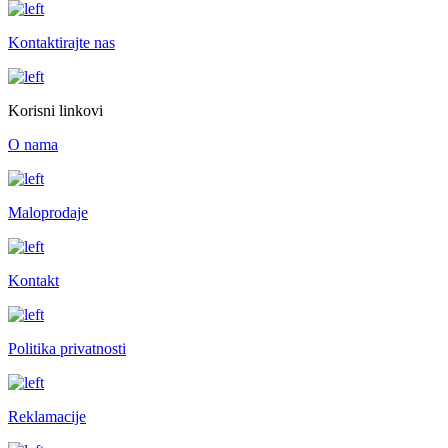
Kontaktirajte nas
Korisni linkovi
O nama
Maloprodaje
Kontakt
Politika privatnosti
Reklamacije