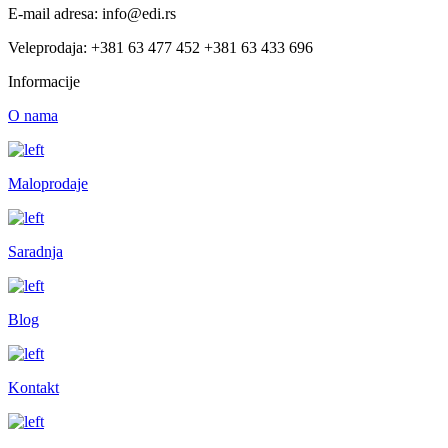
E-mail adresa: info@edi.rs
Veleprodaja: +381 63 477 452 +381 63 433 696
Informacije
O nama
Maloprodaje
Saradnja
Blog
Kontakt