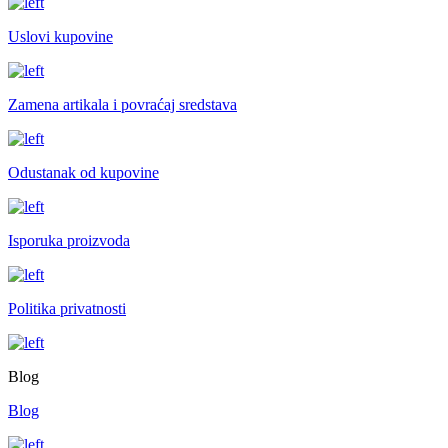
Uslovi kupovine
Zamena artikala i povraćaj sredstava
Odustanak od kupovine
Isporuka proizvoda
Politika privatnosti
Blog
Blog