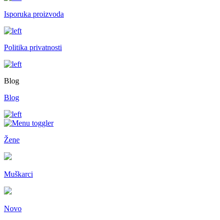
Isporuka proizvoda
Politika privatnosti
Blog
Blog
Žene
Muškarci
Novo