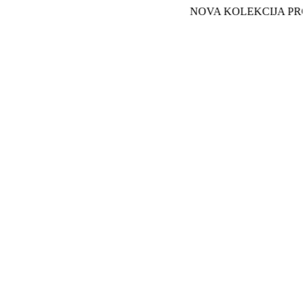
NOVA KOLEKCIJA PROLEĆE