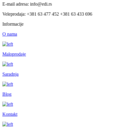
E-mail adresa: info@edi.rs
Veleprodaja: +381 63 477 452 +381 63 433 696
Informacije
O nama
Maloprodaje
Saradnja
Blog
Kontakt