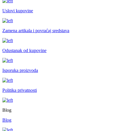
Uslovi kupovine
Zamena artikala i povraćaj sredstava
Odustanak od kupovine
Isporuka proizvoda
Politika privatnosti
Blog
Blog