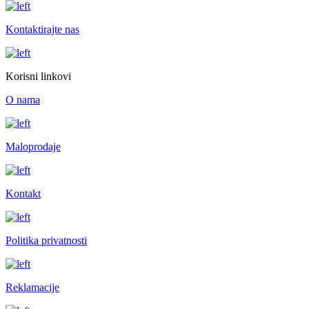
Kontaktirajte nas
Korisni linkovi
O nama
Maloprodaje
Kontakt
Politika privatnosti
Reklamacije