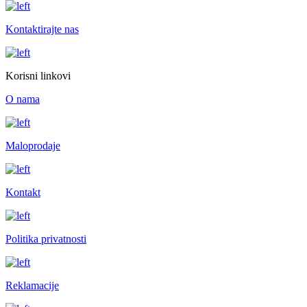
Kontaktirajte nas
Korisni linkovi
O nama
Maloprodaje
Kontakt
Politika privatnosti
Reklamacije