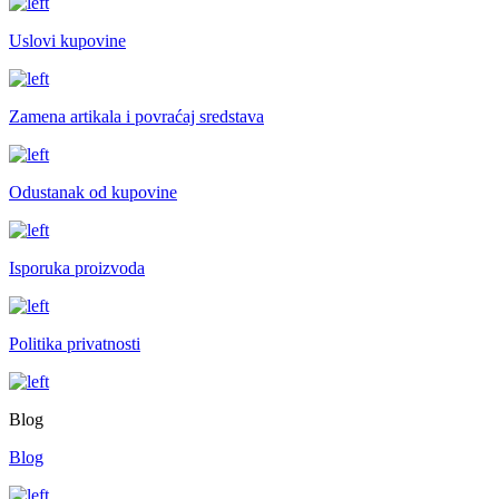
Uslovi kupovine
Zamena artikala i povraćaj sredstava
Odustanak od kupovine
Isporuka proizvoda
Politika privatnosti
Blog
Blog