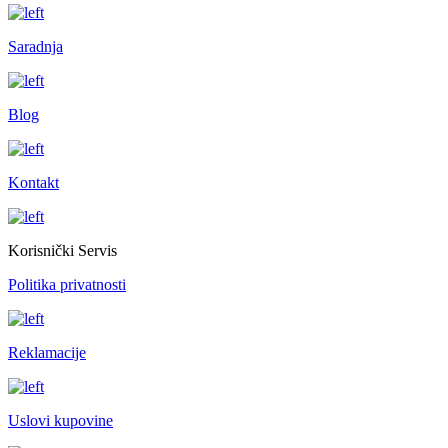
Saradnja
Blog
Kontakt
Korisnički Servis
Politika privatnosti
Reklamacije
Uslovi kupovine