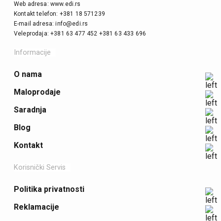
Web adresa: www.edi.rs
Kontakt telefon: +381 18 571239
E-mail adresa: info@edi.rs
Veleprodaja: +381 63 477 452 +381 63 433 696
Informacije
O nama
Maloprodaje
Saradnja
Blog
Kontakt
Korisnički Servis
Politika privatnosti
Reklamacije