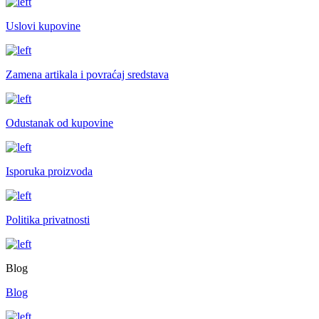
Uslovi kupovine
Zamena artikala i povraćaj sredstava
Odustanak od kupovine
Isporuka proizvoda
Politika privatnosti
Blog
Blog