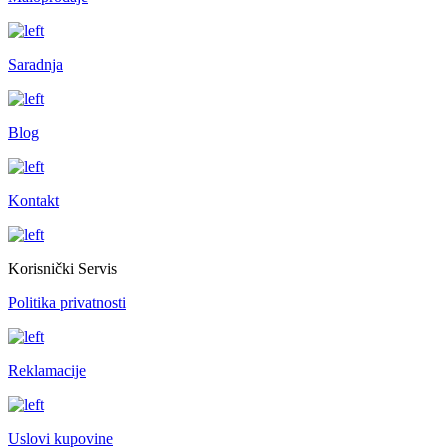
Saradnja
Blog
Kontakt
Korisnički Servis
Politika privatnosti
Reklamacije
Uslovi kupovine