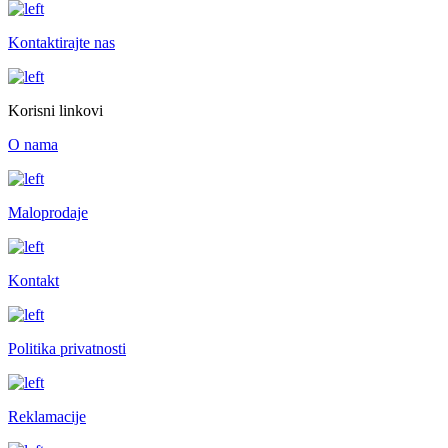
Kontaktirajte nas
Korisni linkovi
O nama
Maloprodaje
Kontakt
Politika privatnosti
Reklamacije