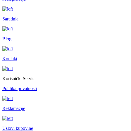
Saradnja
Blog
Kontakt
Korisnički Servis
Politika privatnosti
Reklamacije
Uslovi kupovine