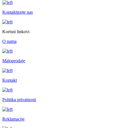
Kontaktirajte nas
Korisni linkovi
O nama
Maloprodaje
Kontakt
Politika privatnosti
Reklamacije