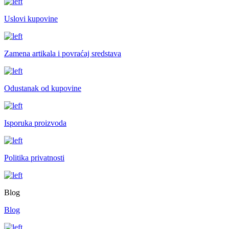
Uslovi kupovine
Zamena artikala i povraćaj sredstava
Odustanak od kupovine
Isporuka proizvoda
Politika privatnosti
Blog
Blog