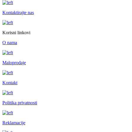
Kontaktirajte nas
Korisni linkovi
O nama
Maloprodaje
Kontakt
Politika privatnosti
Reklamacije