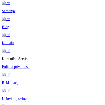
Saradnja
Blog
Kontakt
Korisnički Servis
Politika privatnosti
Reklamacije
Uslovi kupovine