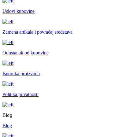
Uslovi kupovine
Zamena artikala i povraćaj sredstava
Odustanak od kupovine
Isporuka proizvoda
Politika privatnosti
Blog
Blog