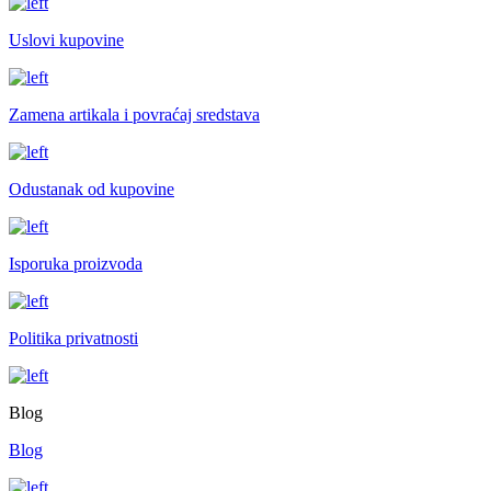
Uslovi kupovine
Zamena artikala i povraćaj sredstava
Odustanak od kupovine
Isporuka proizvoda
Politika privatnosti
Blog
Blog