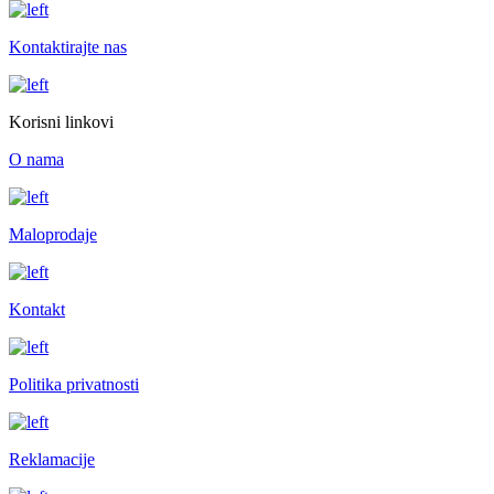
Kontaktirajte nas
Korisni linkovi
O nama
Maloprodaje
Kontakt
Politika privatnosti
Reklamacije