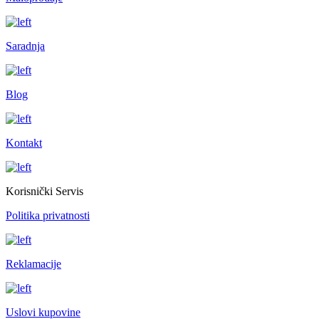
Saradnja
Blog
Kontakt
Korisnički Servis
Politika privatnosti
Reklamacije
Uslovi kupovine