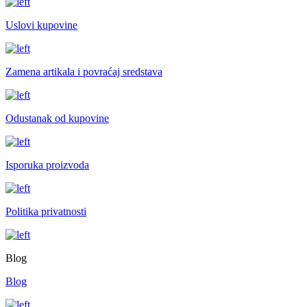
Uslovi kupovine
Zamena artikala i povraćaj sredstava
Odustanak od kupovine
Isporuka proizvoda
Politika privatnosti
Blog
Blog