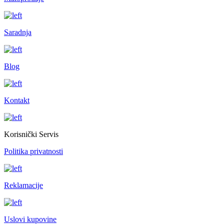
Saradnja
Blog
Kontakt
Korisnički Servis
Politika privatnosti
Reklamacije
Uslovi kupovine