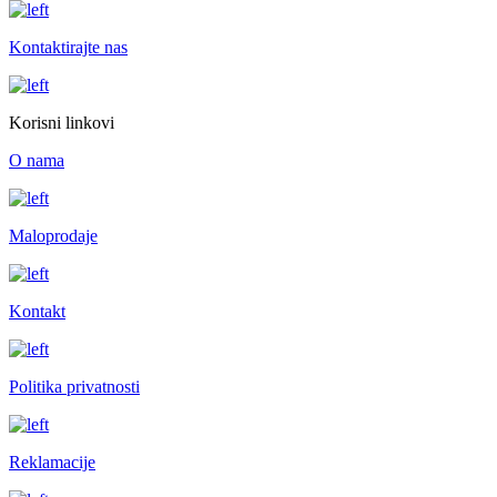
Kontaktirajte nas
Korisni linkovi
O nama
Maloprodaje
Kontakt
Politika privatnosti
Reklamacije