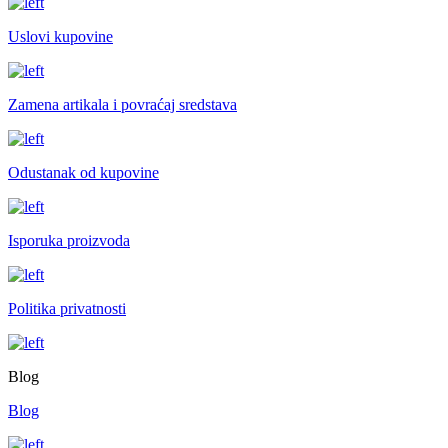
Uslovi kupovine
Zamena artikala i povraćaj sredstava
Odustanak od kupovine
Isporuka proizvoda
Politika privatnosti
Blog
Blog