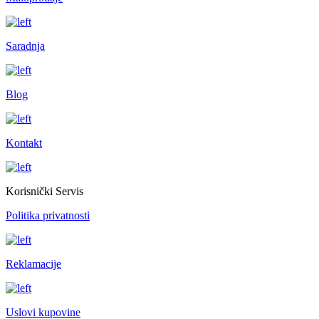
Saradnja
Blog
Kontakt
Korisnički Servis
Politika privatnosti
Reklamacije
Uslovi kupovine