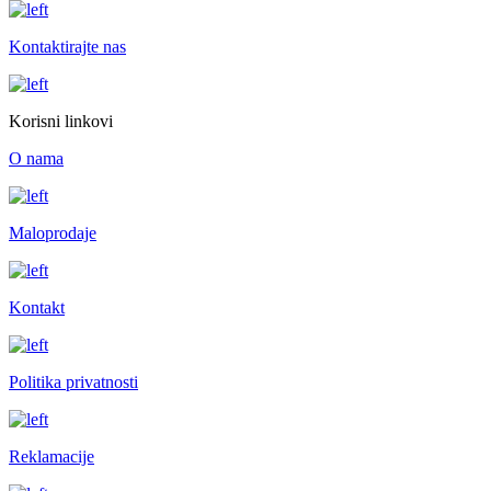
Kontaktirajte nas
Korisni linkovi
O nama
Maloprodaje
Kontakt
Politika privatnosti
Reklamacije