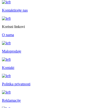
Kontaktirajte nas
Korisni linkovi
O nama
Maloprodaje
Kontakt
Politika privatnosti
Reklamacije