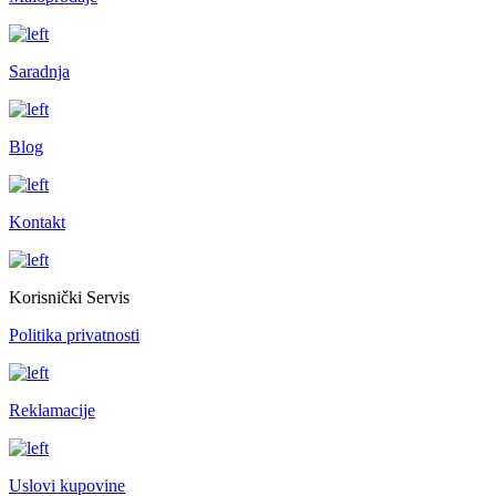
Saradnja
Blog
Kontakt
Korisnički Servis
Politika privatnosti
Reklamacije
Uslovi kupovine