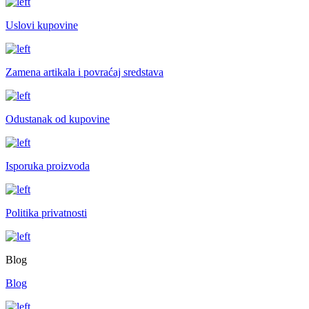
Uslovi kupovine
Zamena artikala i povraćaj sredstava
Odustanak od kupovine
Isporuka proizvoda
Politika privatnosti
Blog
Blog