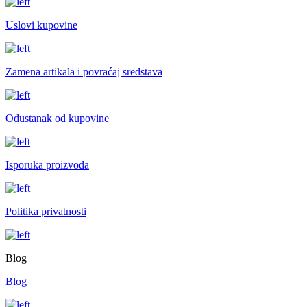
Uslovi kupovine
Zamena artikala i povraćaj sredstava
Odustanak od kupovine
Isporuka proizvoda
Politika privatnosti
Blog
Blog