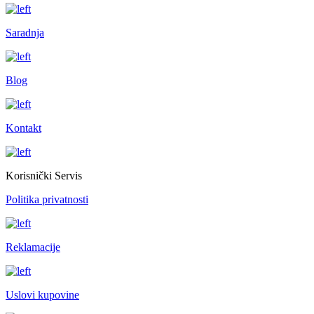
Saradnja
Blog
Kontakt
Korisnički Servis
Politika privatnosti
Reklamacije
Uslovi kupovine