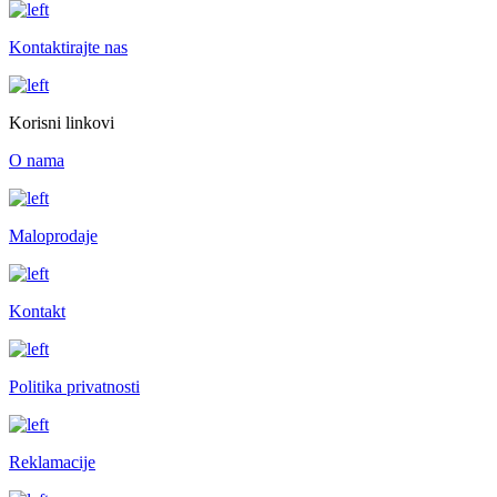
Kontaktirajte nas
Korisni linkovi
O nama
Maloprodaje
Kontakt
Politika privatnosti
Reklamacije