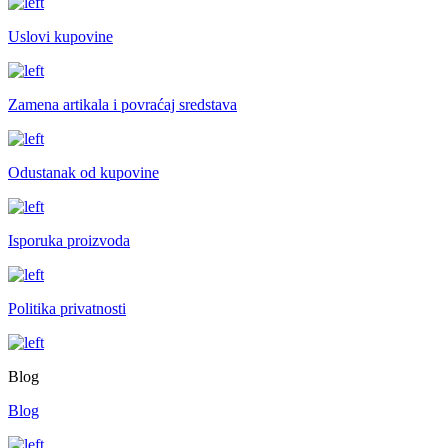
Uslovi kupovine
Zamena artikala i povraćaj sredstava
Odustanak od kupovine
Isporuka proizvoda
Politika privatnosti
Blog
Blog