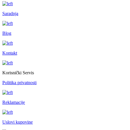
Saradnja
Blog
Kontakt
Korisnički Servis
Politika privatnosti
Reklamacije
Uslovi kupovine