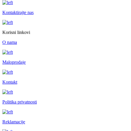
Kontaktirajte nas
Korisni linkovi
O nama
Maloprodaje
Kontakt
Politika privatnosti
Reklamacije