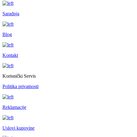
Saradnja
Blog
Kontakt
Korisnički Servis
Politika privatnosti
Reklamacije
Uslovi kupovine