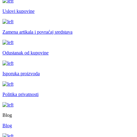
Uslovi kupovine
Zamena artikala i povraćaj sredstava
Odustanak od kupovine
Isporuka proizvoda
Politika privatnosti
Blog
Blog