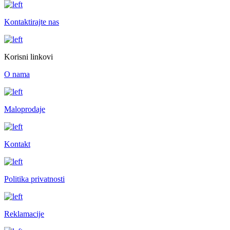
Kontaktirajte nas
Korisni linkovi
O nama
Maloprodaje
Kontakt
Politika privatnosti
Reklamacije