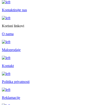
Kontaktirajte nas
Korisni linkovi
O nama
Maloprodaje
Kontakt
Politika privatnosti
Reklamacije