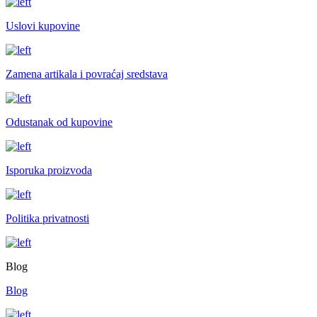
Uslovi kupovine
Zamena artikala i povraćaj sredstava
Odustanak od kupovine
Isporuka proizvoda
Politika privatnosti
Blog
Blog