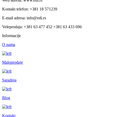
Web adresa: www.edi.rs
Kontakt telefon: +381 18 571239
E-mail adresa: info@edi.rs
Veleprodaja: +381 63 477 452 +381 63 433 696
Informacije
O nama
Maloprodaje
Saradnja
Blog
Kontakt