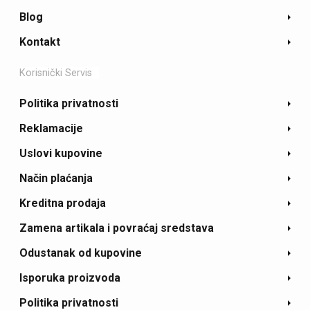
Blog
Kontakt
Korisnički Servis
Politika privatnosti
Reklamacije
Uslovi kupovine
Način plaćanja
Kreditna prodaja
Zamena artikala i povraćaj sredstava
Odustanak od kupovine
Isporuka proizvoda
Politika privatnosti