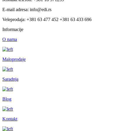
E-mail adresa: info@edi.rs
Veleprodaja: +381 63 477 452 +381 63 433 696
Informacije
O nama
Maloprodaje
Saradnja
Blog
Kontakt