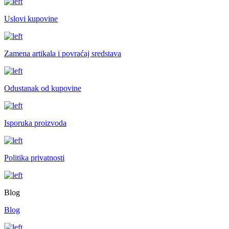
Uslovi kupovine
Zamena artikala i povraćaj sredstava
Odustanak od kupovine
Isporuka proizvoda
Politika privatnosti
Blog
Blog