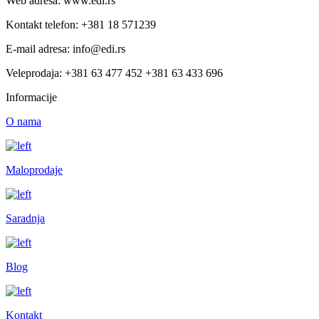
Web adresa: www.edi.rs
Kontakt telefon: +381 18 571239
E-mail adresa: info@edi.rs
Veleprodaja: +381 63 477 452 +381 63 433 696
Informacije
O nama
Maloprodaje
Saradnja
Blog
Kontakt