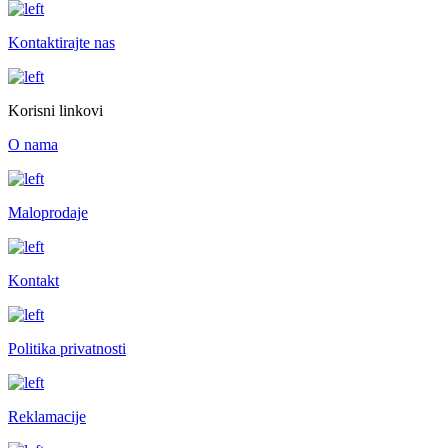
Kontaktirajte nas
Korisni linkovi
O nama
Maloprodaje
Kontakt
Politika privatnosti
Reklamacije