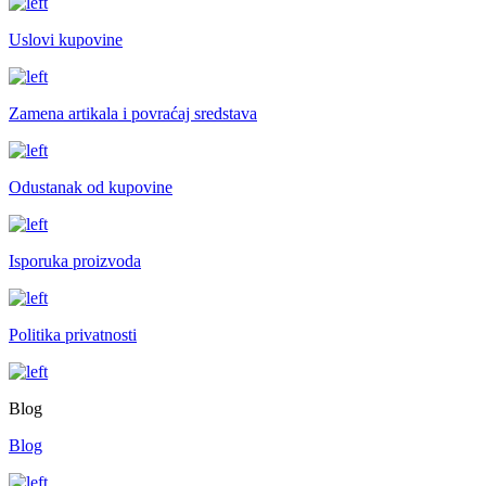
Uslovi kupovine
Zamena artikala i povraćaj sredstava
Odustanak od kupovine
Isporuka proizvoda
Politika privatnosti
Blog
Blog