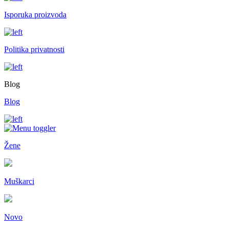
Isporuka proizvoda
Politika privatnosti
Blog
Blog
Žene
Muškarci
Novo