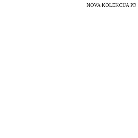
NOVA KOLEKCIJA PROLEĆE