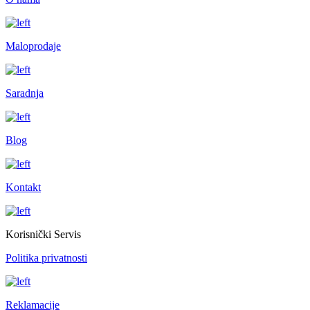
Maloprodaje
Saradnja
Blog
Kontakt
Korisnički Servis
Politika privatnosti
Reklamacije