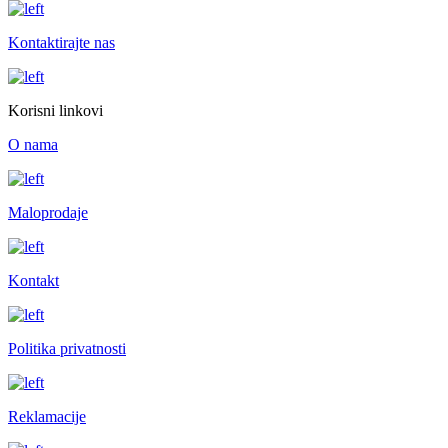
Kontaktirajte nas
Korisni linkovi
O nama
Maloprodaje
Kontakt
Politika privatnosti
Reklamacije