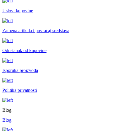
Uslovi kupovine
Zamena artikala i povraćaj sredstava
Odustanak od kupovine
Isporuka proizvoda
Politika privatnosti
Blog
Blog