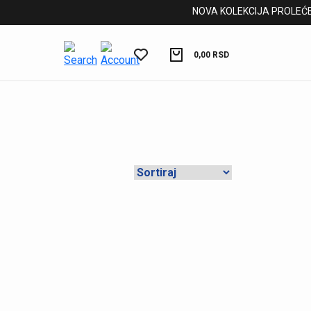
NOVA KOLEKCIJA PROLEĆE/LE
0,00
RSD