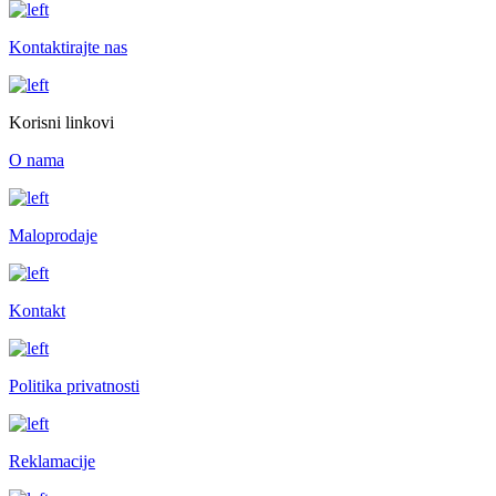
Kontaktirajte nas
Korisni linkovi
O nama
Maloprodaje
Kontakt
Politika privatnosti
Reklamacije