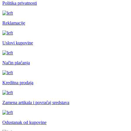
Politika privatnosti
Reklamacije
Uslovi kupovine
Način plaćanja
Kreditna prodaja
Zamena artikala i povraćaj sredstava
Odustanak od kupovine