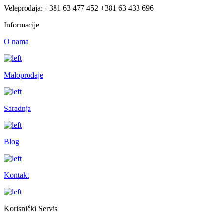
Veleprodaja: +381 63 477 452 +381 63 433 696
Informacije
O nama
Maloprodaje
Saradnja
Blog
Kontakt
Korisnički Servis