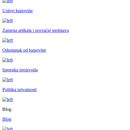
Uslovi kupovine
Zamena artikala i povraćaj sredstava
Odustanak od kupovine
Isporuka proizvoda
Politika privatnosti
Blog
Blog