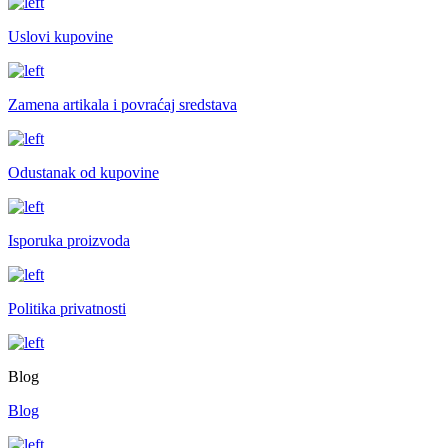
Uslovi kupovine
Zamena artikala i povraćaj sredstava
Odustanak od kupovine
Isporuka proizvoda
Politika privatnosti
Blog
Blog