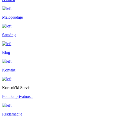
Maloprodaje
Saradnja
Blog
Kontakt
Korisnički Servis
Politika privatnosti
Reklamacije