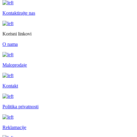
Kontaktirajte nas
Korisni linkovi
O nama
Maloprodaje
Kontakt
Politika privatnosti
Reklamacije