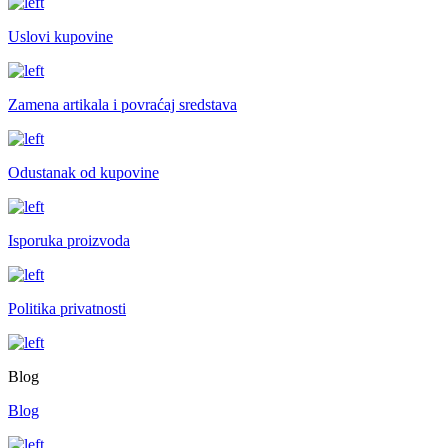
Uslovi kupovine
Zamena artikala i povraćaj sredstava
Odustanak od kupovine
Isporuka proizvoda
Politika privatnosti
Blog
Blog