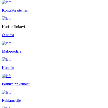
Kontaktirajte nas
Korisni linkovi
O nama
Maloprodaje
Kontakt
Politika privatnosti
Reklamacije