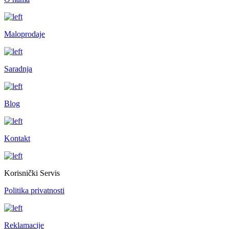
Maloprodaje
Saradnja
Blog
Kontakt
Korisnički Servis
Politika privatnosti
Reklamacije