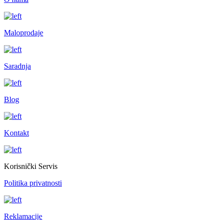
Maloprodaje
Saradnja
Blog
Kontakt
Korisnički Servis
Politika privatnosti
Reklamacije