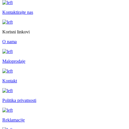
Kontaktirajte nas
Korisni linkovi
O nama
Maloprodaje
Kontakt
Politika privatnosti
Reklamacije