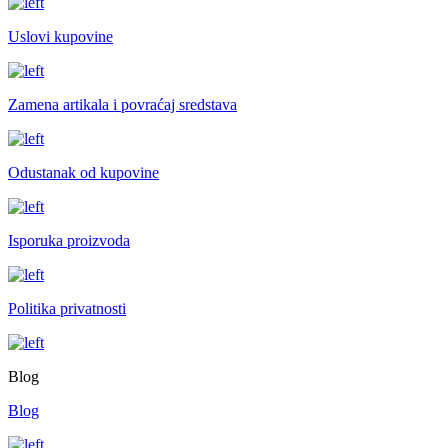
Uslovi kupovine
Zamena artikala i povraćaj sredstava
Odustanak od kupovine
Isporuka proizvoda
Politika privatnosti
Blog
Blog