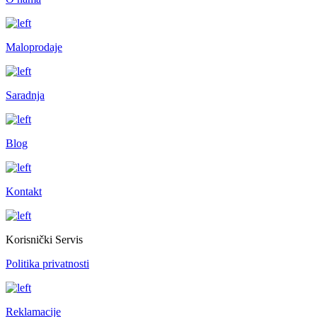
Maloprodaje
Saradnja
Blog
Kontakt
Korisnički Servis
Politika privatnosti
Reklamacije