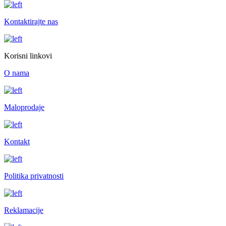
Kontaktirajte nas
Korisni linkovi
O nama
Maloprodaje
Kontakt
Politika privatnosti
Reklamacije