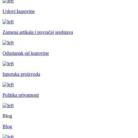
Uslovi kupovine
Zamena artikala i povraćaj sredstava
Odustanak od kupovine
Isporuka proizvoda
Politika privatnosti
Blog
Blog