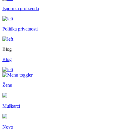
Isporuka proizvoda
Politika privatnosti
Blog
Blog
Žene
Muškarci
Novo