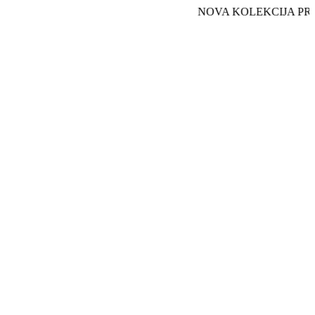
NOVA KOLEKCIJA PROLEĆE