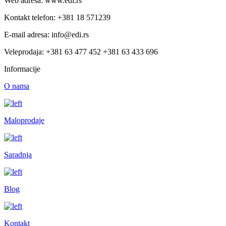
Web adresa: www.edi.rs
Kontakt telefon: +381 18 571239
E-mail adresa: info@edi.rs
Veleprodaja: +381 63 477 452 +381 63 433 696
Informacije
O nama
Maloprodaje
Saradnja
Blog
Kontakt