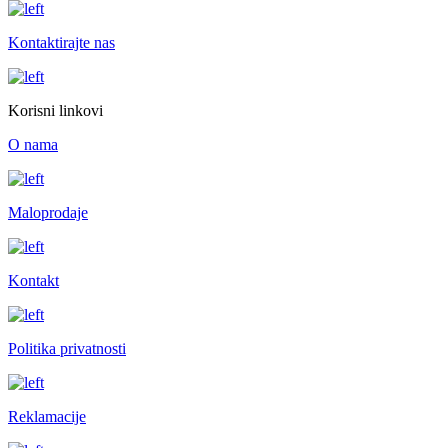
Kontaktirajte nas
Korisni linkovi
O nama
Maloprodaje
Kontakt
Politika privatnosti
Reklamacije