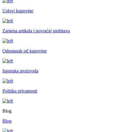
Uslovi kupovine
Zamena artikala i povraćaj sredstava
Odustanak od kupovine
Isporuka proizvoda
Politika privatnosti
Blog
Blog