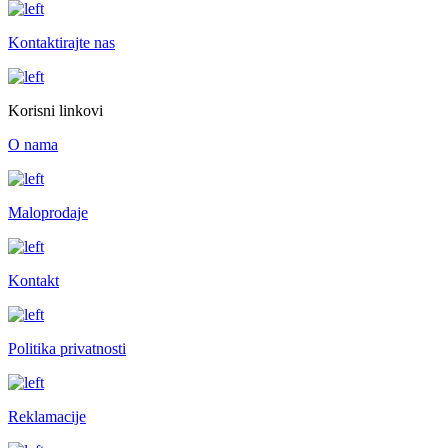
Kontaktirajte nas
Korisni linkovi
O nama
Maloprodaje
Kontakt
Politika privatnosti
Reklamacije