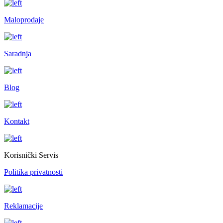
Maloprodaje
Saradnja
Blog
Kontakt
Korisnički Servis
Politika privatnosti
Reklamacije