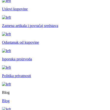
Uslovi kupovine
Zamena artikala i povraćaj sredstava
Odustanak od kupovine
Isporuka proizvoda
Politika privatnosti
Blog
Blog