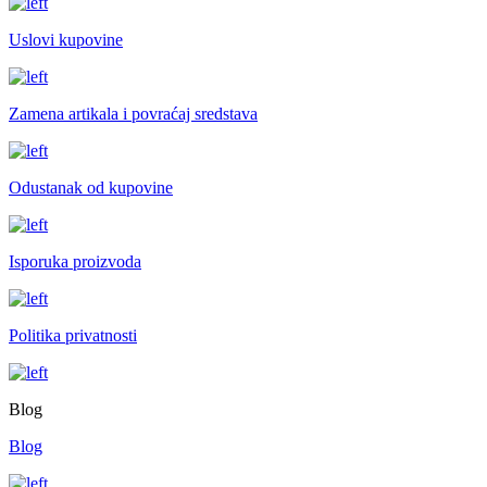
Uslovi kupovine
Zamena artikala i povraćaj sredstava
Odustanak od kupovine
Isporuka proizvoda
Politika privatnosti
Blog
Blog