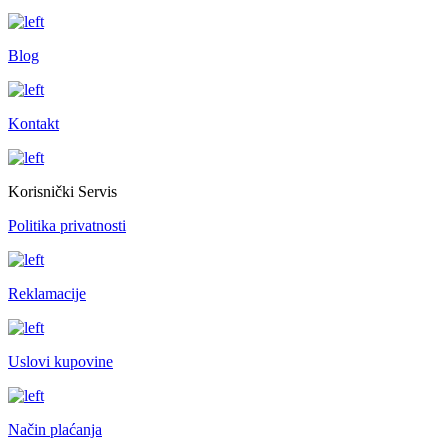
Blog
Kontakt
Korisnički Servis
Politika privatnosti
Reklamacije
Uslovi kupovine
Način plaćanja