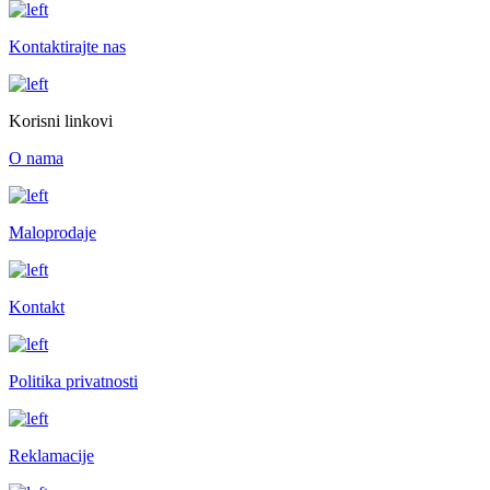
Kontaktirajte nas
Korisni linkovi
O nama
Maloprodaje
Kontakt
Politika privatnosti
Reklamacije