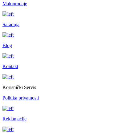
Maloprodaje
Saradnja
Blog
Kontakt
Korisnički Servis
Politika privatnosti
Reklamacije