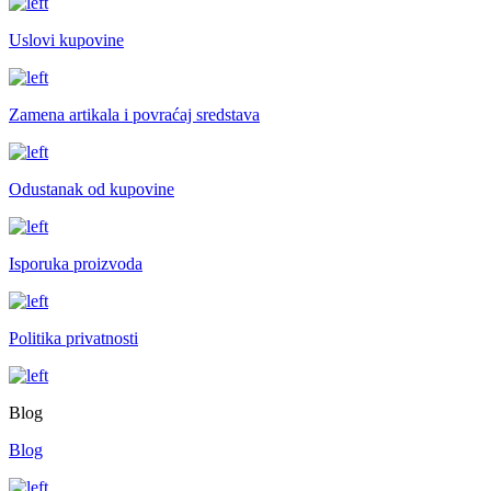
Uslovi kupovine
Zamena artikala i povraćaj sredstava
Odustanak od kupovine
Isporuka proizvoda
Politika privatnosti
Blog
Blog