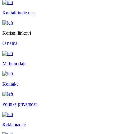
Kontaktirajte nas
Korisni linkovi
O nama
Maloprodaje
Kontakt
Politika privatnosti
Reklamacije