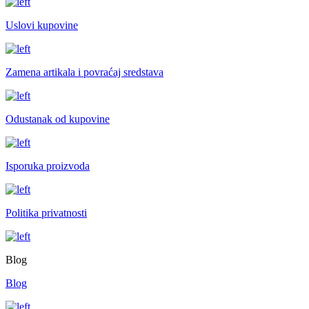
Uslovi kupovine
Zamena artikala i povraćaj sredstava
Odustanak od kupovine
Isporuka proizvoda
Politika privatnosti
Blog
Blog