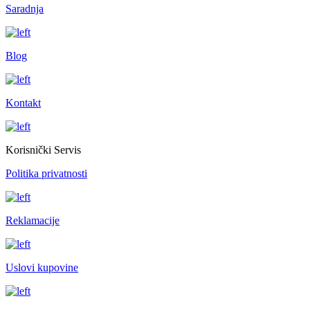
Saradnja
Blog
Kontakt
Korisnički Servis
Politika privatnosti
Reklamacije
Uslovi kupovine