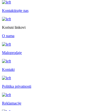
Kontaktirajte nas
Korisni linkovi
O nama
Maloprodaje
Kontakt
Politika privatnosti
Reklamacije