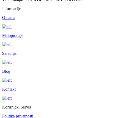
Informacije
O nama
Maloprodaje
Saradnja
Blog
Kontakt
Korisnički Servis
Politika privatnosti