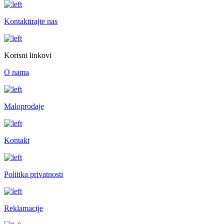
Kontaktirajte nas
Korisni linkovi
O nama
Maloprodaje
Kontakt
Politika privatnosti
Reklamacije