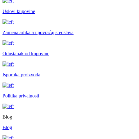
Uslovi kupovine
Zamena artikala i povraćaj sredstava
Odustanak od kupovine
Isporuka proizvoda
Politika privatnosti
Blog
Blog