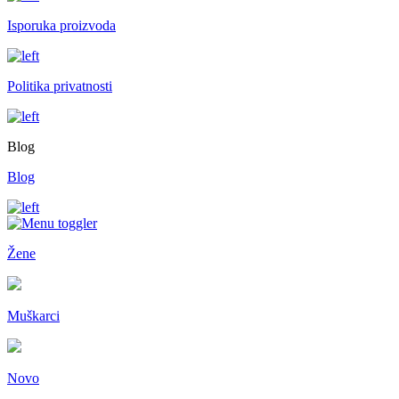
Isporuka proizvoda
Politika privatnosti
Blog
Blog
Žene
Muškarci
Novo