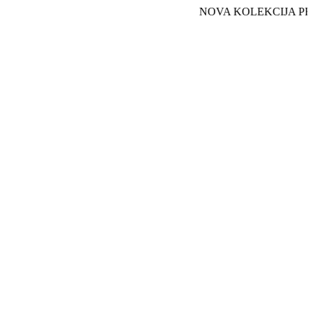
NOVA KOLEKCIJA PROLEĆ