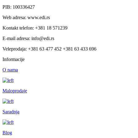
PIB: 100336427
Web adresa: www.edi.rs
Kontakt telefon: +381 18 571239
E-mail adresa: info@edi.rs
Veleprodaja: +381 63 477 452 +381 63 433 696
Informacije
O nama
Maloprodaje
Saradnja
Blog