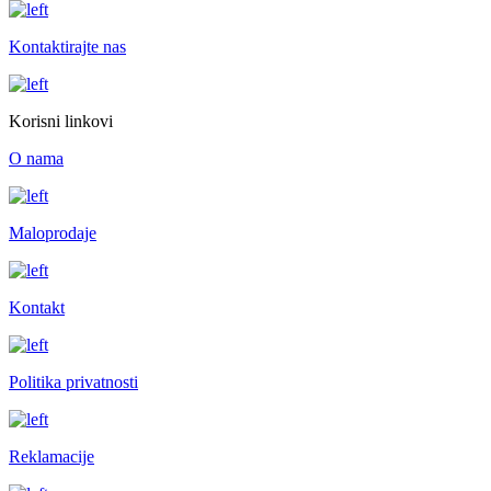
Kontaktirajte nas
Korisni linkovi
O nama
Maloprodaje
Kontakt
Politika privatnosti
Reklamacije