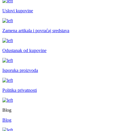
Uslovi kupovine
Zamena artikala i povraćaj sredstava
Odustanak od kupovine
Isporuka proizvoda
Politika privatnosti
Blog
Blog