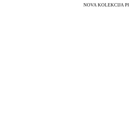
NOVA KOLEKCIJA PROLEĆ