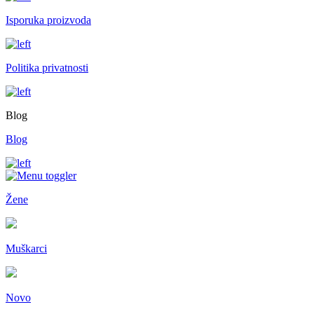
Isporuka proizvoda
Politika privatnosti
Blog
Blog
Žene
Muškarci
Novo