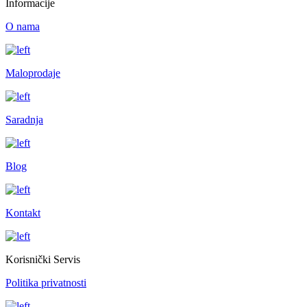
Informacije
O nama
Maloprodaje
Saradnja
Blog
Kontakt
Korisnički Servis
Politika privatnosti