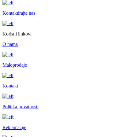
Kontaktirajte nas
Korisni linkovi
O nama
Maloprodaje
Kontakt
Politika privatnosti
Reklamacije