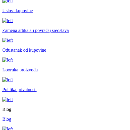
Uslovi kupovine
Zamena artikala i povraćaj sredstava
Odustanak od kupovine
Isporuka proizvoda
Politika privatnosti
Blog
Blog