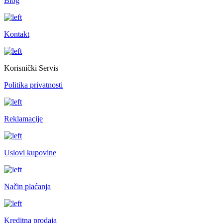
Blog
Kontakt
Korisnički Servis
Politika privatnosti
Reklamacije
Uslovi kupovine
Način plaćanja
Kreditna prodaja