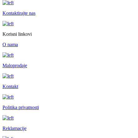
Kontaktirajte nas
Korisni linkovi
O nama
Maloprodaje
Kontakt
Politika privatnosti
Reklamacije