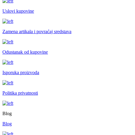
Uslovi kupovine
Zamena artikala i povraćaj sredstava
Odustanak od kupovine
Isporuka proizvoda
Politika privatnosti
Blog
Blog