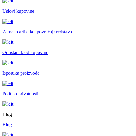
Uslovi kupovine
Zamena artikala i povraćaj sredstava
Odustanak od kupovine
Isporuka proizvoda
Politika privatnosti
Blog
Blog