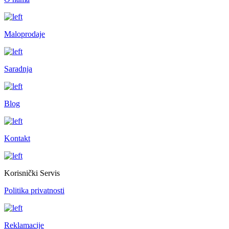
Maloprodaje
Saradnja
Blog
Kontakt
Korisnički Servis
Politika privatnosti
Reklamacije