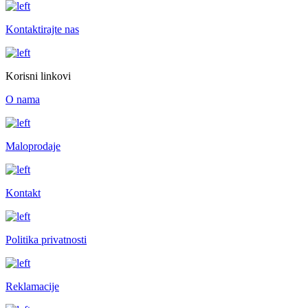
Kontaktirajte nas
Korisni linkovi
O nama
Maloprodaje
Kontakt
Politika privatnosti
Reklamacije