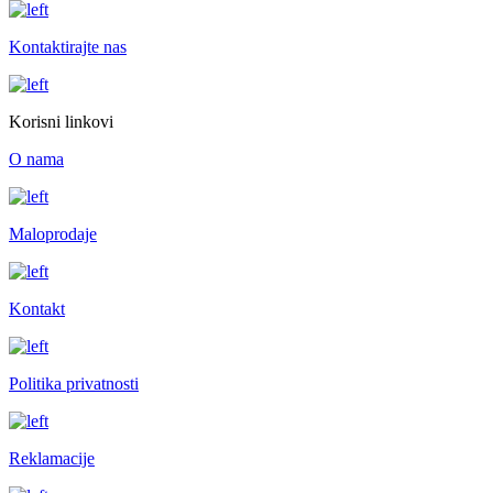
Kontaktirajte nas
Korisni linkovi
O nama
Maloprodaje
Kontakt
Politika privatnosti
Reklamacije