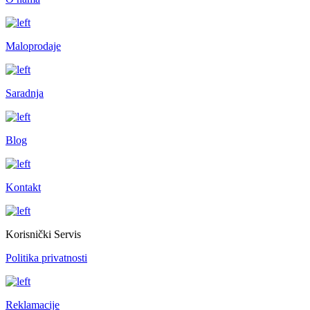
Maloprodaje
Saradnja
Blog
Kontakt
Korisnički Servis
Politika privatnosti
Reklamacije