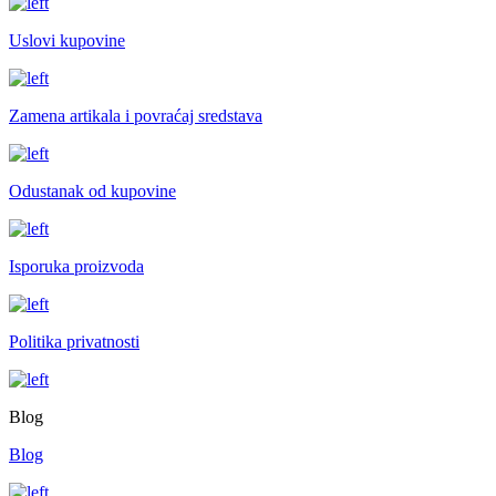
Uslovi kupovine
Zamena artikala i povraćaj sredstava
Odustanak od kupovine
Isporuka proizvoda
Politika privatnosti
Blog
Blog