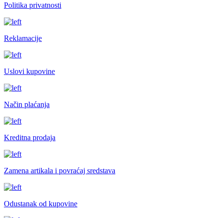
Politika privatnosti
Reklamacije
Uslovi kupovine
Način plaćanja
Kreditna prodaja
Zamena artikala i povraćaj sredstava
Odustanak od kupovine