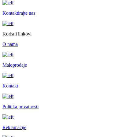
Kontaktirajte nas
Korisni linkovi
O nama
Maloprodaje
Kontakt
Politika privatnosti
Reklamacije