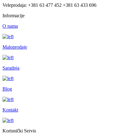
Veleprodaja: +381 63 477 452 +381 63 433 696
Informacije
O nama
Maloprodaje
Saradnja
Blog
Kontakt
Korisnički Servis