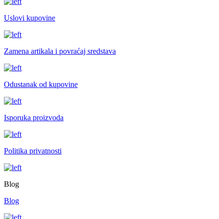
Uslovi kupovine
Zamena artikala i povraćaj sredstava
Odustanak od kupovine
Isporuka proizvoda
Politika privatnosti
Blog
Blog