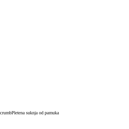
Pletena suknja od pamuka