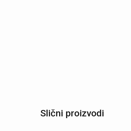
Slični proizvodi