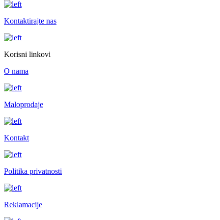
Kontaktirajte nas
Korisni linkovi
O nama
Maloprodaje
Kontakt
Politika privatnosti
Reklamacije