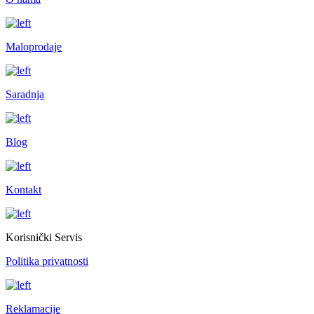
Maloprodaje
Saradnja
Blog
Kontakt
Korisnički Servis
Politika privatnosti
Reklamacije