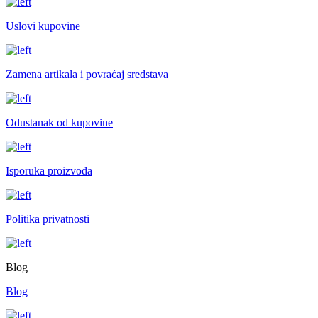
Uslovi kupovine
Zamena artikala i povraćaj sredstava
Odustanak od kupovine
Isporuka proizvoda
Politika privatnosti
Blog
Blog