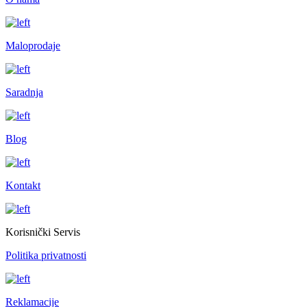
Maloprodaje
Saradnja
Blog
Kontakt
Korisnički Servis
Politika privatnosti
Reklamacije