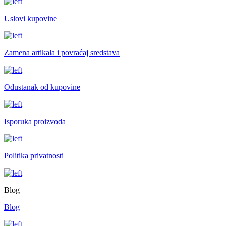
Uslovi kupovine
Zamena artikala i povraćaj sredstava
Odustanak od kupovine
Isporuka proizvoda
Politika privatnosti
Blog
Blog