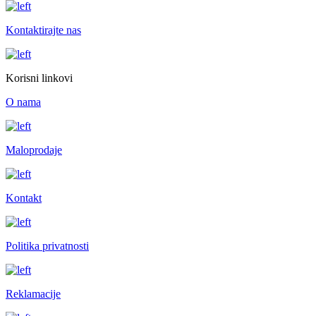
Kontaktirajte nas
Korisni linkovi
O nama
Maloprodaje
Kontakt
Politika privatnosti
Reklamacije