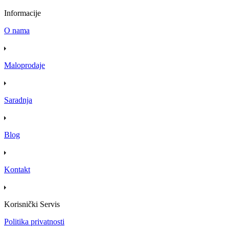
Informacije
O nama
Maloprodaje
Saradnja
Blog
Kontakt
Korisnički Servis
Politika privatnosti