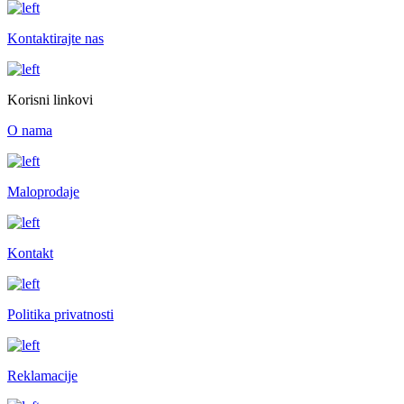
Kontaktirajte nas
Korisni linkovi
O nama
Maloprodaje
Kontakt
Politika privatnosti
Reklamacije