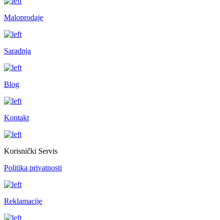
Maloprodaje
Saradnja
Blog
Kontakt
Korisnički Servis
Politika privatnosti
Reklamacije