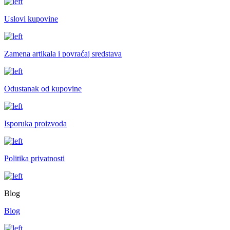
Uslovi kupovine
Zamena artikala i povraćaj sredstava
Odustanak od kupovine
Isporuka proizvoda
Politika privatnosti
Blog
Blog